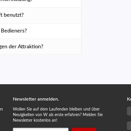
t benutzt?
s Bedieners?
en der Attraktion?
Newsletter anmelden.
K
en
Wollen Sie auf dem Laufenden bleiben und über
Neuigkeiten von W als erste erfahren? Melden Sie
Newsletter kostenlos an!