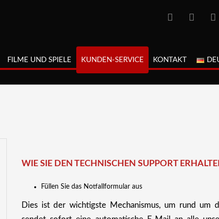
FILME UND SPIELE
KUNDEN-SERVICE
KONTAKT
DE
WIE SIE DEN TECHNISCHEN SUPPORT ERHALTE
Füllen Sie das Notfallformular aus
Dies ist der wichtigste Mechanismus, um rund um di