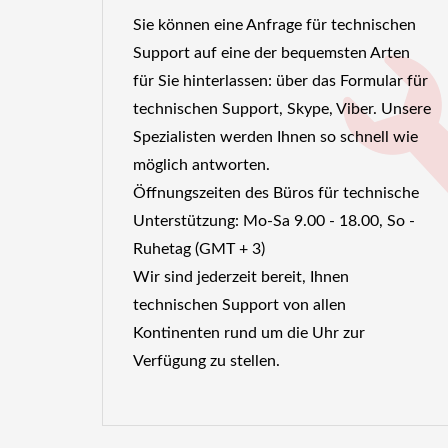
Sie können eine Anfrage für technischen
Support auf eine der bequemsten Arten
für Sie hinterlassen: über das Formular für
technischen Support, Skype, Viber. Unsere
Spezialisten werden Ihnen so schnell wie
möglich antworten.
Öffnungszeiten des Büros für technische
Unterstützung: Mo-Sa 9.00 - 18.00, So -
Ruhetag (GMT + 3)
Wir sind jederzeit bereit, Ihnen
technischen Support von allen
Kontinenten rund um die Uhr zur
Verfügung zu stellen.