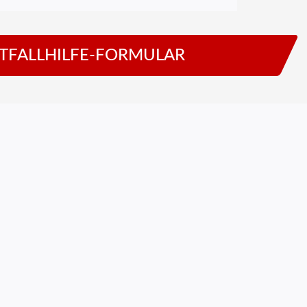
TFALLHILFE-FORMULAR