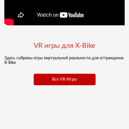
VR игры для X-Bike
Здесь собраны игры виртуальной реальности для аттракциона
X-Bike
Все VR-Игры