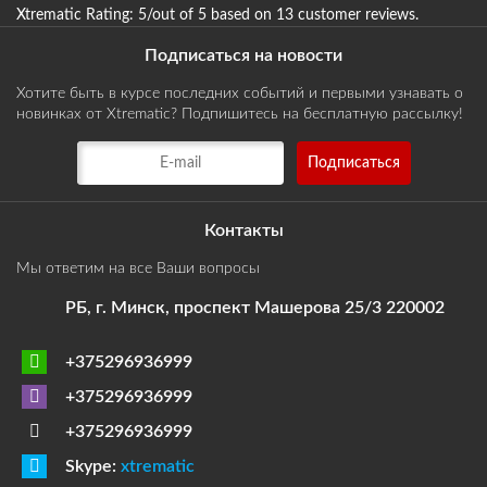
Xtrematic
Rating:
5
/out of 5 based on
13
customer reviews
.
Подписаться на новости
Хотите быть в курсе последних событий и первыми узнавать о
новинках от Xtrematic? Подпишитесь на бесплатную рассылку!
Контакты
Мы ответим на все Ваши вопросы
РБ, г. Минск, проспект Машерова 25/3 220002
+375296936999
+375296936999
+375296936999
Skype:
xtrematic