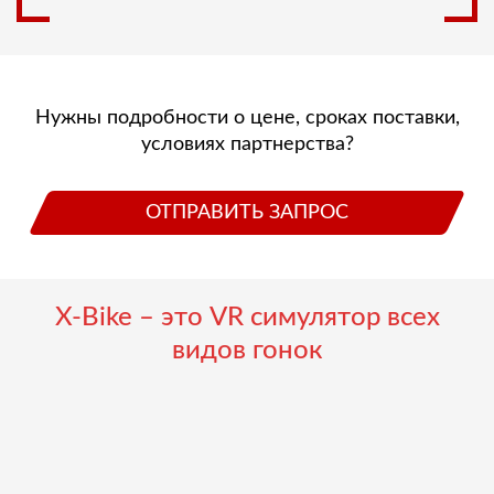
Нужны подробности о цене, сроках поставки,
условиях партнерства?
ОТПРАВИТЬ ЗАПРОС
X-Bike – это VR симулятор всех
видов гонок