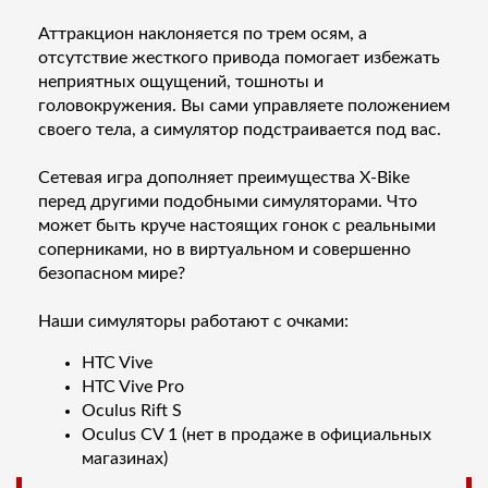
Аттракцион наклоняется по трем осям, а
отсутствие жесткого привода помогает избежать
неприятных ощущений, тошноты и
головокружения. Вы сами управляете положением
своего тела, а симулятор подстраивается под вас.
Сетевая игра дополняет преимущества X-Bike
перед другими подобными симуляторами. Что
может быть круче настоящих гонок с реальными
соперниками, но в виртуальном и совершенно
безопасном мире?
Наши симуляторы работают с очками:
HTC Vive
HTC Vive Pro
Oculus Rift S
Oculus CV 1 (нет в продаже в официальных
магазинах)