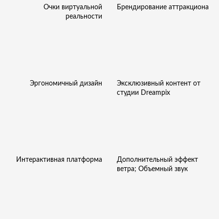
Очки виртуальной
Брендирование аттракциона
реальности
Эргономичный дизайн
Эксклюзивный контент от
студии Dreampix
Интерактивная платформа
Дополнительный эффект
ветра; Объемный звук