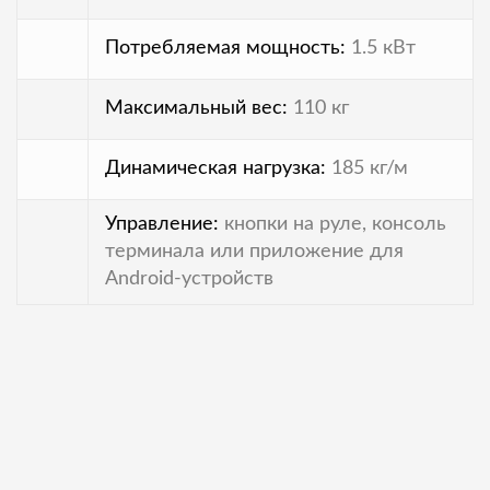
Потребляемая мощность:
1.5 кВт
Максимальный вес:
110 кг
Динамическая нагрузка:
185 кг/м
Управление:
кнопки на руле, консоль
терминала или приложение для
Android-устройств