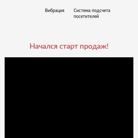
Вибрация
Система подсчета
посетителей
Начался старт продаж!