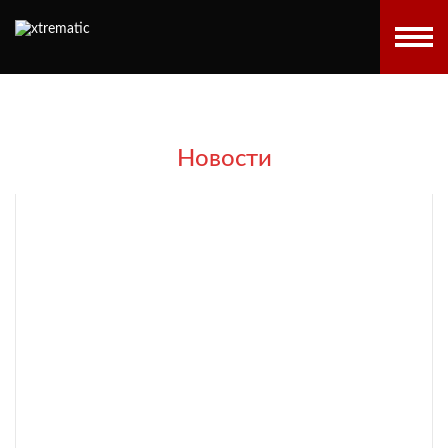
Новости