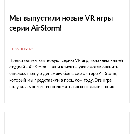
Мы выпустили новые VR игры
серии AirStorm!
29.10.2021
Представляем вам новую серию VR игр, изданных нашей
студией - Air Storm. Наши клиенты уже смогли оценить
ошеломляющую динамику боя в симуляторе Air Storm,
который мы представили в прошлом году. Эта игра
получила множество положительных отзывов наших
клиентов за динамичность и игровую механику.