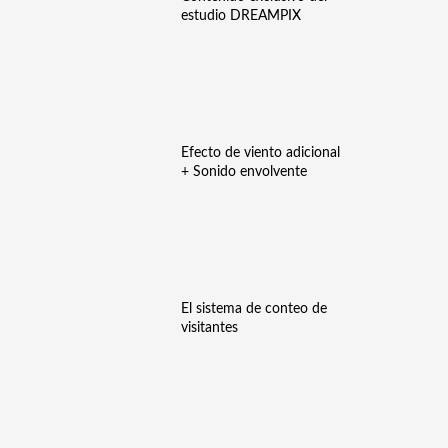
estudio DREAMPIX
Efecto de viento adicional
+ Sonido envolvente
El sistema de conteo de
visitantes