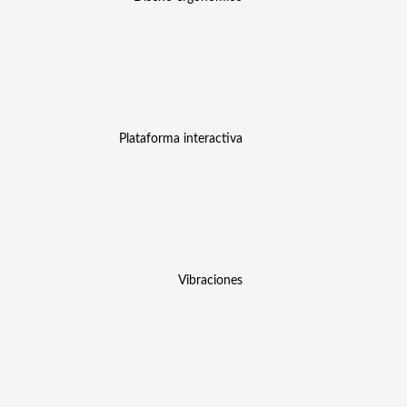
Plataforma interactiva
Vibraciones