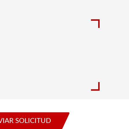
VIAR SOLICITUD