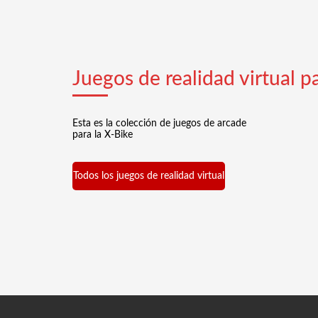
Juegos de realidad virtual p
Esta es la colección de juegos de arcade
para la X-Bike
Todos los juegos de realidad virtual