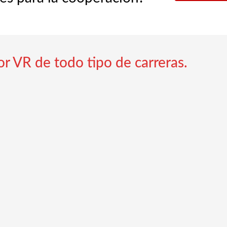
r VR de todo tipo de carreras.