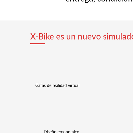
X-Bike es un nuevo simulado
Gafas de realidad virtual
Diseño ergonomico