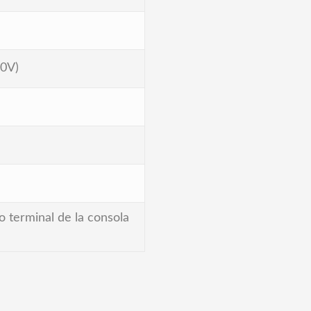
10V)
o terminal de la consola