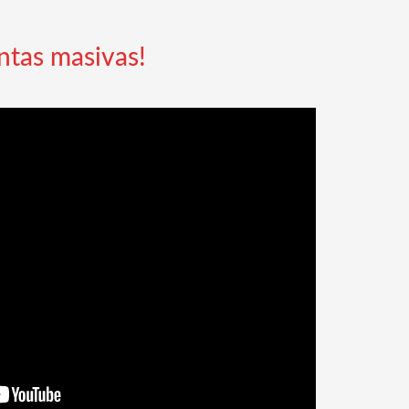
ntas masivas!