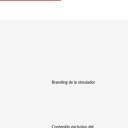
Branding de la simulador
Contenido exclusivo del