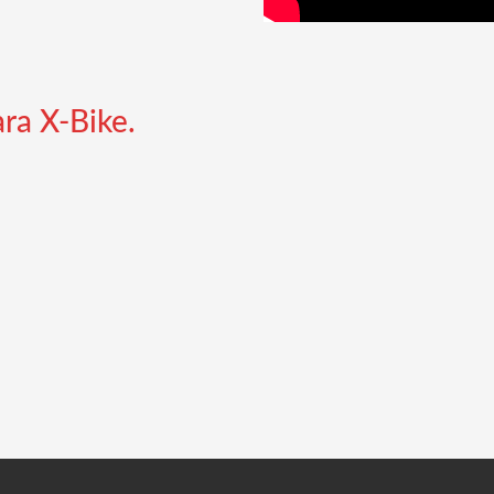
ara X-Bike.