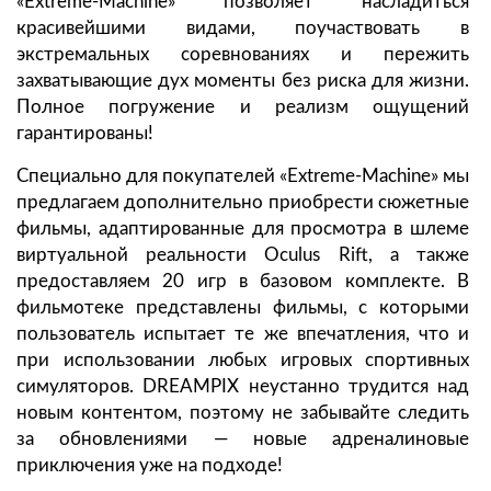
«Extreme-Machine» позволяет насладиться
красивейшими видами, поучаствовать в
экстремальных соревнованиях и пережить
захватывающие дух моменты без риска для жизни.
Полное погружение и реализм ощущений
гарантированы!
Специально для покупателей «Extreme-Machine» мы
предлагаем дополнительно приобрести сюжетные
фильмы, адаптированные для просмотра в шлеме
виртуальной реальности Oculus Rift, а также
предоставляем 20 игр в базовом комплекте. В
фильмотеке представлены фильмы, с которыми
пользователь испытает те же впечатления, что и
при использовании любых игровых спортивных
симуляторов. DREAMPIX неустанно трудится над
новым контентом, поэтому не забывайте следить
за обновлениями — новые адреналиновые
приключения уже на подходе!