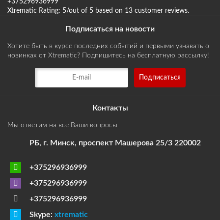
+375296936999
Xtrematic
Rating:
5
/out of 5 based on
13
customer reviews
.
Подписаться на новости
Хотите быть в курсе последних событий и первыми узнавать о
новинках от Xtrematic? Подпишитесь на бесплатную рассылку!
Контакты
Мы ответим на все Ваши вопросы
РБ, г. Минск, проспект Машерова 25/3 220002
+375296936999
+375296936999
+375296936999
Skype:
xtrematic