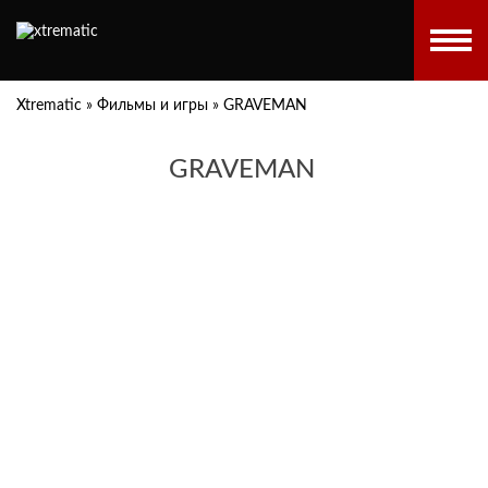
Xtrematic
»
Фильмы и игры
»
GRAVEMAN
GRAVEMAN