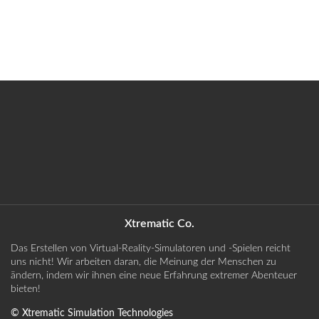
Xtrematic Co.
Das Erstellen von Virtual-Reality-Simulatoren und -Spielen reicht
uns nicht! Wir arbeiten daran, die Meinung der Menschen zu
ändern, indem wir ihnen eine neue Erfahrung extremer Abenteuer
bieten!
©
Xtrematic Simulation Technologies