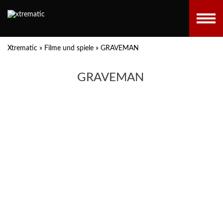
Xtrematic
»
Filme und spiele
»
GRAVEMAN
GRAVEMAN