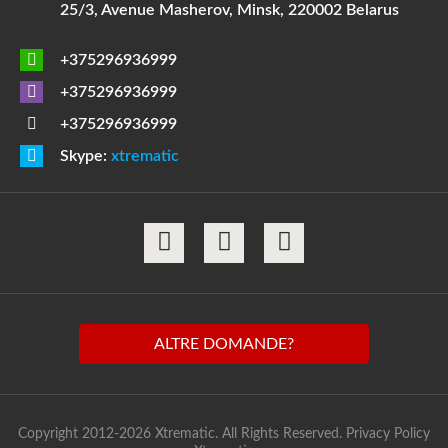
25/3, Avenue Masherov, Minsk, 220002 Belarus
+375296936999
+375296936999
+375296936999
Skype:
xtrematic
ALTRE DOMANDE?
Copyright 2012-2026 Xtrematic. All Rights Reserved.
Privacy Policy