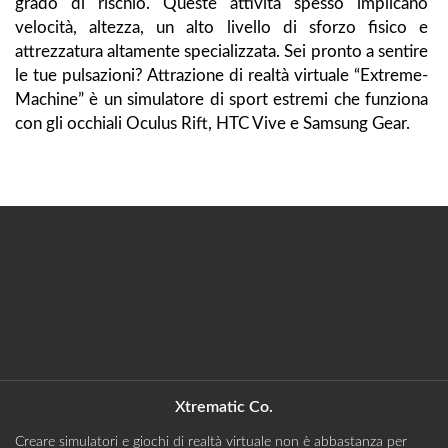
grado di rischio. Queste attività spesso implicano
velocità, altezza, un alto livello di sforzo fisico e
attrezzatura altamente specializzata. Sei pronto a sentire
le tue pulsazioni? Attrazione di realtà virtuale “Extreme-
Machine” è un simulatore di sport estremi che funziona
con gli occhiali Oculus Rift, HTC Vive e Samsung Gear.
Xtrematic Co.
Creare simulatori e giochi di realtà virtuale non è abbastanza per