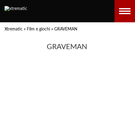
Xtrematic
»
Film e giochi
»
GRAVEMAN
GRAVEMAN