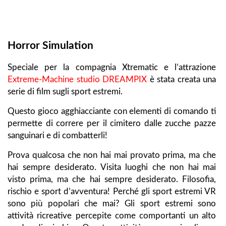
Horror Simulation
Speciale per la compagnia Xtrematic e l’attrazione
Extreme-Machine
studio DREAMPIX
è stata creata una
serie di film sugli sport estremi.
Questo gioco agghiacciante con elementi di comando ti
permette di correre per il cimitero dalle zucche pazze
sanguinari e di combatterli!
Prova qualcosa che non hai mai provato prima, ma che
hai sempre desiderato. Visita luoghi che non hai mai
visto prima, ma che hai sempre desiderato. Filosofia,
rischio e sport d’avventura! Perché gli sport estremi VR
sono più popolari che mai? Gli sport estremi sono
attività ricreative percepite come comportanti un alto