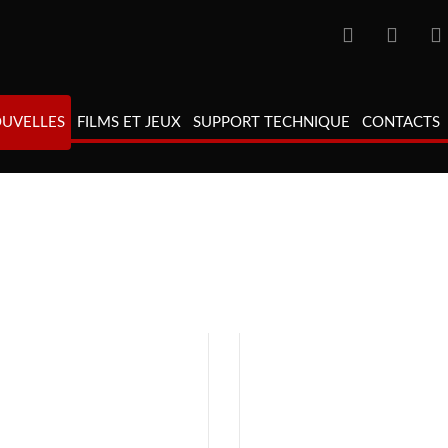
UVELLES
FILMS ET JEUX
SUPPORT TECHNIQUE
CONTACTS