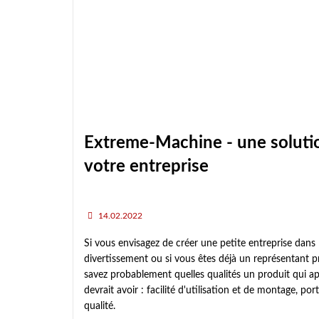
Extreme-Machine - une soluti
votre entreprise
14.02.2022
Si vous envisagez de créer une petite entreprise dans l
divertissement ou si vous êtes déjà un représentant 
savez probablement quelles qualités un produit qui 
devrait avoir : facilité d'utilisation et de montage, por
qualité.