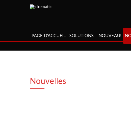
PAGE D’ACCUEIL
SOLUTIONS – NOUVEAU!
NO
Nouvelles