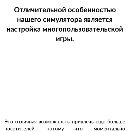
Отличительной особенностью
нашего симулятора является
настройка многопользовательской
игры.
Это отличная возможность привлечь еще больше
посетителей, потому что моментально