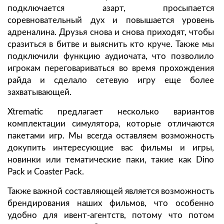
подключается азарт, просыпается
соревновательный дух и повышается уровень
адреналина. Друзья снова и снова приходят, чтобы
сразиться в битве и выяснить кто круче. Также мы
подключили функцию аудиочата, что позволило
игрокам переговариваться во время прохождения
райда и сделало сетевую игру еще более
захватывающей.
Xtrematic предлагает несколько вариантов
комплектации симулятора, которые отличаются
пакетами игр. Мы всегда оставляем возможность
докупить интересующие вас фильмы и игры,
новинки или тематические паки, такие как Dino
Pack и Coaster Pack.
Также важной составляющей является возможность
брендирования наших фильмов, что особенно
удобно для ивент-агентств, потому что потом