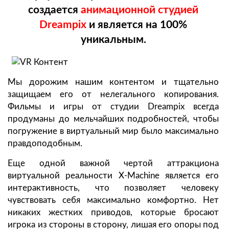
создается
анимационной студией
Dreampix
и является на 100%
уникальным.
Мы дорожим нашим контентом и тщательно
защищаем его от нелегального копирования.
Фильмы и игры от студии Dreampix всегда
продуманы до мельчайших подробностей, чтобы
погружение в виртуальный мир было максимально
правдоподобным.
Еще одной важной чертой аттракциона
виртуальной реальности X-Machine является его
интерактивность, что позволяет человеку
чувствовать себя максимально комфортно. Нет
никаких жестких приводов, которые бросают
игрока из стороны в сторону, лишая его опоры под