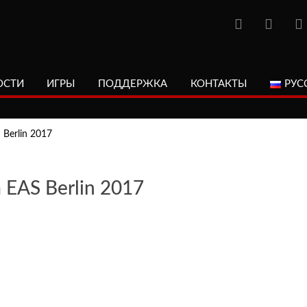
ОСТИ
ИГРЫ
ПОДДЕРЖКА
КОНТАКТЫ
РУС
 Berlin 2017
 EAS Berlin 2017