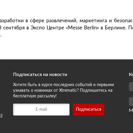
разработки в сфере развлечений, маркетинга и безопас
 сентября в Экспо Центре «Messe Berlin» в Берлине. 
.
Подписаться на новости
К
Хотите быть в курсе последних событий и первыми
узнавать о новинках от Xtrematic? Подпишитесь на
бесплатную рассылку!
М
02