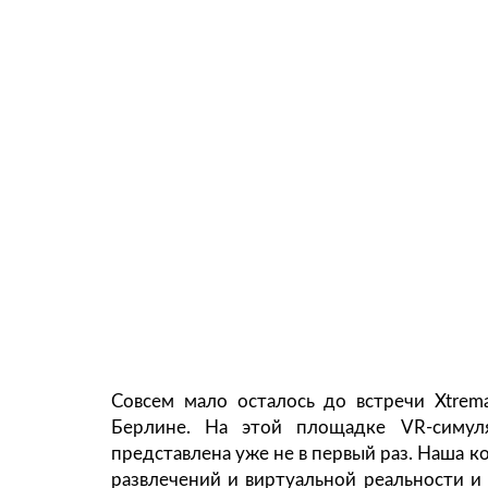
Совсем мало осталось до встречи Xtrema
Берлине. На этой площадке VR-симул
представлена уже не в первый раз. Наша 
развлечений и виртуальной реальности и