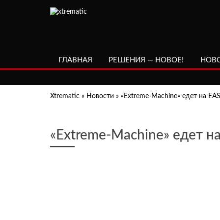
ГЛАВНАЯ
РЕШЕНИЯ — НОВОЕ!
НОВ
Xtrematic
»
Новости
»
«Extreme-Machine» едет на EAS
«Extreme-Machine» едет на