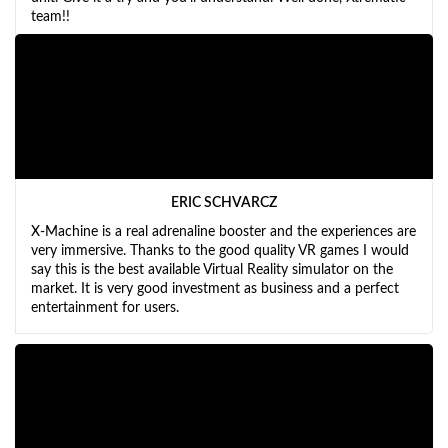
team!!
ERIC SCHVARCZ
X-Machine is a real adrenaline booster and the experiences are
very immersive. Thanks to the good quality VR games I would
say this is the best available Virtual Reality simulator on the
market. It is very good investment as business and a perfect
entertainment for users.