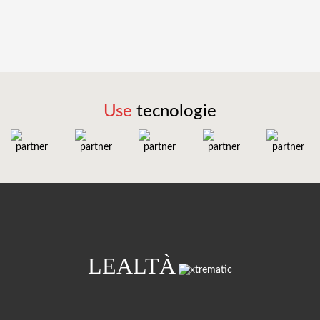
Use
tecnologie
LEALTÀ