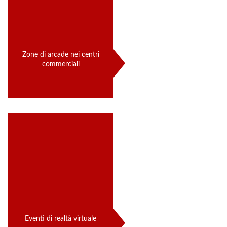
Zone di arcade nei centri
commerciali
Eventi di realtà virtuale