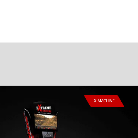
X-MACHINE