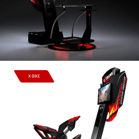
X-BIKE