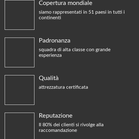
Copertura mondiale
siamo rappresentati in 51 paesi in tutti i
continenti
Padronanza
squadra di alta classe con grande
esperienza
Qualità
attrezzatura certificata
Reputazione
Il 80% dei clienti si rivolge alla
raccomandazione