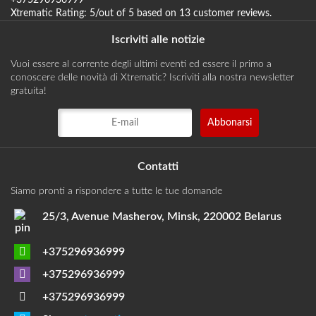
Xtrematic
Rating:
5
/out of 5 based on
13
customer reviews
.
Iscriviti alle notizie
Vuoi essere al corrente degli ultimi eventi ed essere il primo a
conoscere delle novità di Xtrematic? Iscriviti alla nostra newsletter
gratuita!
Contatti
Siamo pronti a rispondere a tutte le tue domande
25/3, Avenue Masherov, Minsk, 220002 Belarus
+375296936999
+375296936999
+375296936999