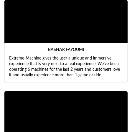
BASHAR FAYOUMI
Extreme-Machine gives the user a unique and immersive
experience that is very next to a real experience. We’ve been
operating 6 machines for the last 2 years and customers love
it and usually experience more than 1 game or ride.