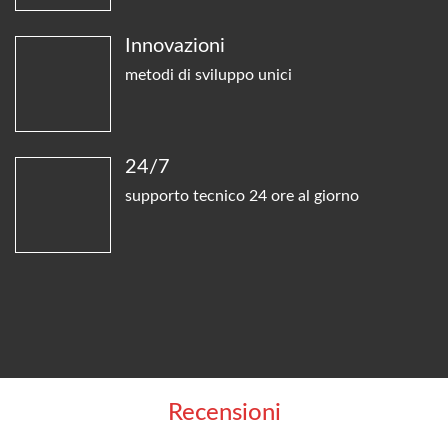
Innovazioni
metodi di sviluppo unici
24/7
supporto tecnico 24 ore al giorno
Recensioni