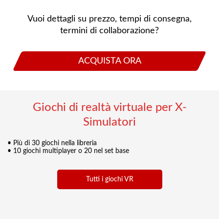
Vuoi dettagli su prezzo, tempi di consegna,
termini di collaborazione?
ACQUISTA ORA
Giochi di realtà virtuale per X-
Simulatori
• Più di 30 giochi nella libreria
• 10 giochi multiplayer o 20 nel set base
Tutti i giochi VR