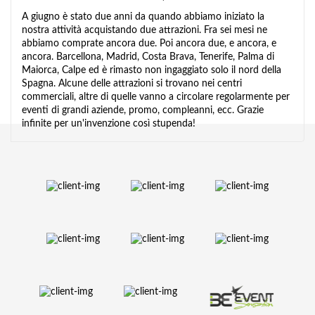
A giugno è stato due anni da quando abbiamo iniziato la
nostra attività acquistando due attrazioni. Fra sei mesi ne
abbiamo comprate ancora due. Poi ancora due, e ancora, e
ancora. Barcellona, Madrid, Costa Brava, Tenerife, Palma di
Maiorca, Calpe ed è rimasto non ingaggiato solo il nord della
Spagna. Alcune delle attrazioni si trovano nei centri
commerciali, altre di quelle vanno a circolare regolarmente per
eventi di grandi aziende, promo, compleanni, ecc. Grazie
infinite per un'invenzione così stupenda!