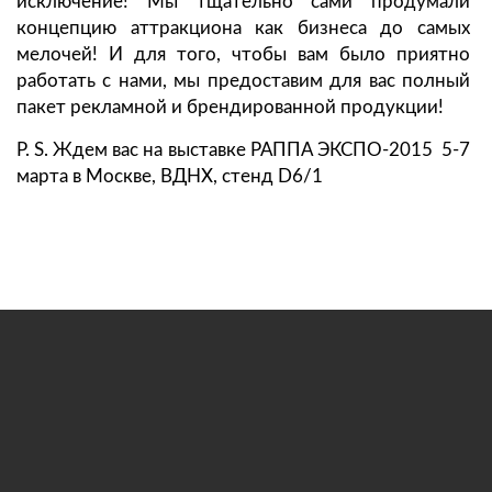
исключение! Мы тщательно сами продумали
концепцию аттракциона как бизнеса до самых
мелочей! И для того, чтобы вам было приятно
работать с нами, мы предоставим для вас полный
пакет рекламной и брендированной продукции!
P. S. Ждем вас на выставке РАППА ЭКСПО-2015 5-7
марта в Москве, ВДНХ, стенд D6/1