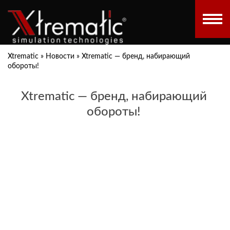
Xtrematic
»
Новости
»
Xtrematic — бренд, набирающий
обороты!
Xtrematic — бренд, набирающий
обороты!