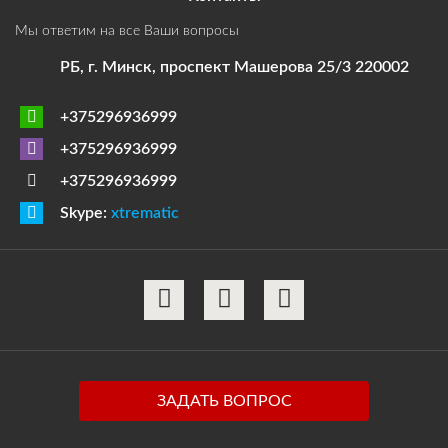
Мы ответим на все Ваши вопросы
РБ, г. Минск, проспект Машерова 25/3 220002
+375296936999
+375296936999
+375296936999
Skype:
xtrematic
ЗАДАТЬ ВОПРОС