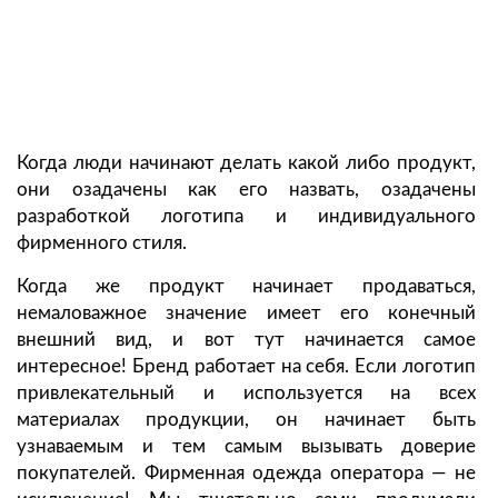
Когда люди начинают делать какой либо продукт,
они озадачены как его назвать, озадачены
разработкой логотипа и индивидуального
фирменного стиля.
Когда же продукт начинает продаваться,
немаловажное значение имеет его конечный
внешний вид, и вот тут начинается самое
интересное! Бренд работает на себя. Если логотип
привлекательный и используется на всех
материалах продукции, он начинает быть
узнаваемым и тем самым вызывать доверие
покупателей. Фирменная одежда оператора — не