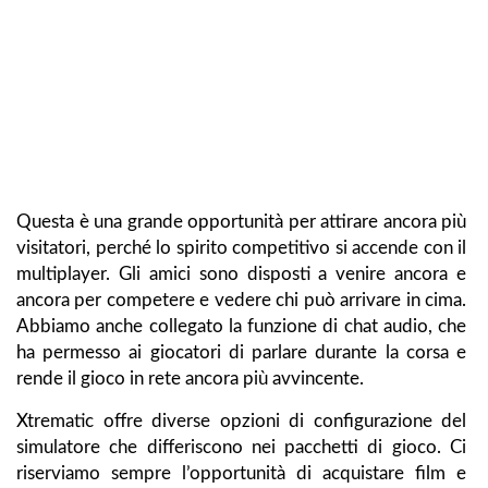
Questa è una grande opportunità per attirare ancora più
visitatori, perché lo spirito competitivo si accende con il
multiplayer. Gli amici sono disposti a venire ancora e
ancora per competere e vedere chi può arrivare in cima.
Abbiamo anche collegato la funzione di chat audio, che
ha permesso ai giocatori di parlare durante la corsa e
rende il gioco in rete ancora più avvincente.
Xtrematic offre diverse opzioni di configurazione del
simulatore che differiscono nei pacchetti di gioco. Ci
riserviamo sempre l’opportunità di acquistare film e