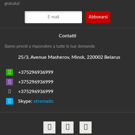
gratuita!
Contatti
Siamo pronti a rispondere a tutte le tue domande
25/3, Avenue Masherov, Minsk, 220002 Belarus
+375296936999
+375296936999
+375296936999
Skype:
xtrematic