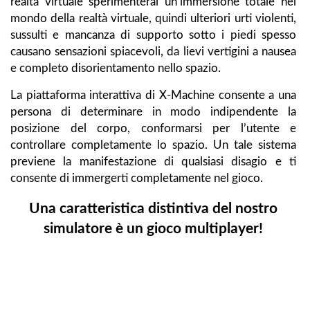
realtà virtuale sperimenterai un’immersione totale nel
mondo della realtà virtuale, quindi ulteriori urti violenti,
sussulti e mancanza di supporto sotto i piedi spesso
causano sensazioni spiacevoli, da lievi vertigini a nausea
e completo disorientamento nello spazio.
La piattaforma interattiva di X-Machine consente a una
persona di determinare in modo indipendente la
posizione del corpo, conformarsi per l’utente e
controllare completamente lo spazio. Un tale sistema
previene la manifestazione di qualsiasi disagio e ti
consente di immergerti completamente nel gioco.
Una caratteristica distintiva del nostro
simulatore è un gioco multiplayer!