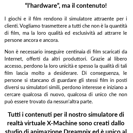
“l’hardware”, ma il contenuto!
I giochi e il film rendono il simulatore attraente per i
clienti. Vogliamo trasmettere a tutti che non è la quantità
di film, ma la loro qualità ed esclusività ad attrarre le
persone ancora e ancora.
Non è necessario inseguire centinaia di film scaricati da
Internet, offerti da altri produttori. Grazie al libero
accesso, perdono la loro unicità e spesso la qualità di tali
film lascia molto a desiderare. Di conseguenza, le
persone si stancano di guardare gli stessi film in posti
diversi su simulatori simili, perdono interesse e iniziano a
cercare qualcosa di nuovo, qualcosa di unico che non
può essere trovato da nessun’altra parte.
Tutti i contenuti per il nostro simulatore di
realtà virtuale X-Machine sono creati dallo
studio di animazione Dreampix ed è unico al