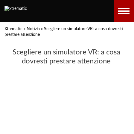
Xtrematic
»
Notizia
»
Scegliere un simulatore VR: a cosa dovresti
prestare attenzione
Scegliere un simulatore VR: a cosa
dovresti prestare attenzione