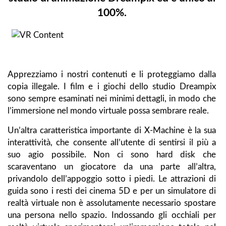
100%.
Apprezziamo i nostri contenuti e li proteggiamo dalla
copia illegale. I film e i giochi dello studio Dreampix
sono sempre esaminati nei minimi dettagli, in modo che
l’immersione nel mondo virtuale possa sembrare reale.
Un’altra caratteristica importante di X-Machine è la sua
interattività, che consente all’utente di sentirsi il più a
suo agio possibile. Non ci sono hard disk che
scaraventano un giocatore da una parte all’altra,
privandolo dell’appoggio sotto i piedi. Le attrazioni di
guida sono i resti dei cinema 5D e per un simulatore di
realtà virtuale non è assolutamente necessario spostare
una persona nello spazio. Indossando gli occhiali per