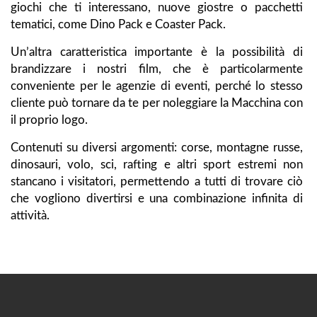
giochi che ti interessano, nuove giostre o pacchetti
tematici, come Dino Pack e Coaster Pack.
Un’altra caratteristica importante è la possibilità di
brandizzare i nostri film, che è particolarmente
conveniente per le agenzie di eventi, perché lo stesso
cliente può tornare da te per noleggiare la Macchina con
il proprio logo.
Contenuti su diversi argomenti: corse, montagne russe,
dinosauri, volo, sci, rafting e altri sport estremi non
stancano i visitatori, permettendo a tutti di trovare ciò
che vogliono divertirsi e una combinazione infinita di
attività.