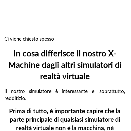
Ci viene chiesto spesso
In cosa differisce il nostro X-
Machine dagli altri simulatori di
realtà virtuale
Il nostro simulatore è interessante e, soprattutto,
redditizio.
Prima di tutto, è importante capire che la
parte principale di qualsiasi simulatore di
realtà virtuale non è la macchina, né