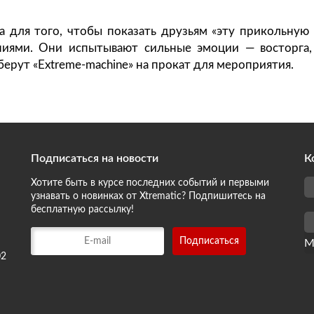
 для того, чтобы показать друзьям «эту прикольную 
иями. Они испытывают сильные эмоции — восторга, 
берут «Extreme-machine» на прокат для мероприятия.
Подписаться на новости
К
Хотите быть в курсе последних событий и первыми
узнавать о новинках от Xtrematic? Подпишитесь на
бесплатную рассылку!
М
02