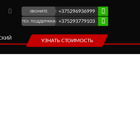
+375296936999
ЗВОНИТЕ
+375293779103
ТЕХ. ПОДДЕРЖКА
СКИЙ
УЗНАТЬ СТОИМОСТЬ