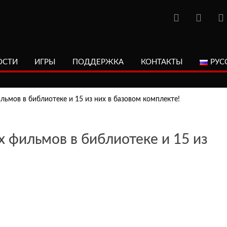
ОСТИ
ИГРЫ
ПОДДЕРЖКА
КОНТАКТЫ
РУС
льмов в библиотеке и 15 из них в базовом комплекте!
х фильмов в библиотеке и 15 из