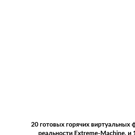
20 готовых горячих виртуальных 
реальности Extreme-Machine, и 