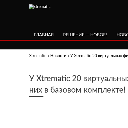
ГЛАВНАЯ
РЕШЕНИЯ — НОВОЕ!
НОВ
Xtrematic
»
Новости
»
У Xtrematic 20 виртуальных фи
У Xtrematic 20 виртуальны
них в базовом комплекте!