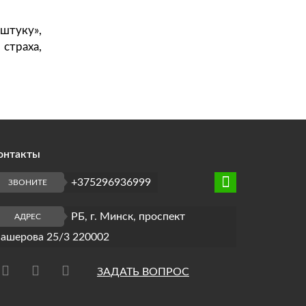
штуку»,
страха,
онтакты
+375296936999
ЗВОНИТЕ
РБ, г. Минск, проспект
АДРЕС
ашерова 25/3 220002
ЗАДАТЬ ВОПРОС