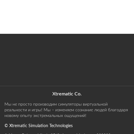
Xtrematic Co.
Мы не просто производим симуляторы виртуальной
реальности и игры! Мы – изменяем сознание людей благодаря
новому опыту экстремальных ощущений!
©
Xtrematic Simulation Technologies