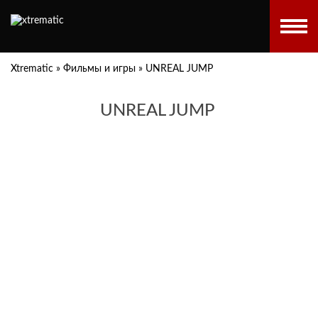
Xtrematic
»
Фильмы и игры
»
UNREAL JUMP
UNREAL JUMP