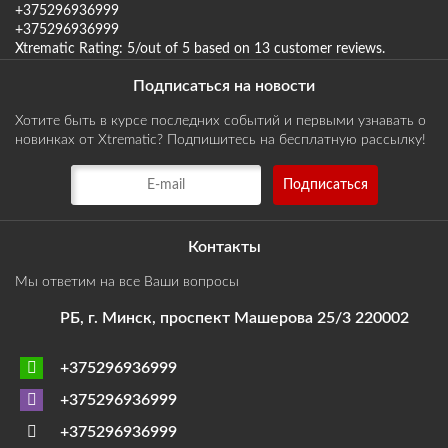
+375296936999
+375296936999
Xtrematic
Rating:
5
/out of 5 based on
13
customer reviews
.
Подписаться на новости
Хотите быть в курсе последних событий и первыми узнавать о
новинках от Xtrematic? Подпишитесь на бесплатную рассылку!
Контакты
Мы ответим на все Ваши вопросы
РБ, г. Минск, проспект Машерова 25/3 220002
+375296936999
+375296936999
+375296936999