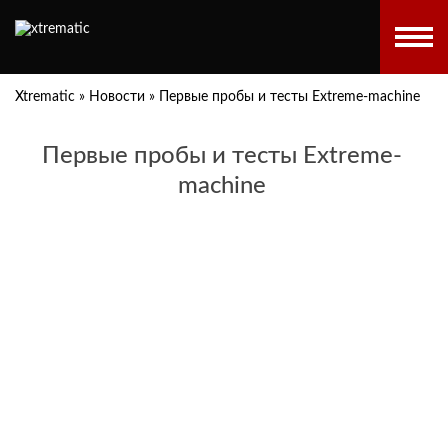
Xtrematic
»
Новости
»
Первые пробы и тесты Extreme-machine
Первые пробы и тесты Extreme-
machine