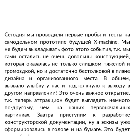
Сегодня мы проводили первые пробы и тесты на
самодельном прототипе будущей X-machine. Мы
не будем выкладывать фото этого события, т.к. мы
сами остались не очень довольны конструкцией,
которая оказалась не только слишком тяжелой и
громоздкой, но и достаточно бестолковой в плане
дизайна и организованного места. В общем,
вызвало улыбку у нас и подтолкнуло к выходу в
другом направлении! Это очень важное открытие,
т.к. теперь аттракцион будет выглядеть немного
по-другому, чем на наших первоначальных
картинках. Завтра приступим к разработке
конструкторской документации, ну а эскизы уже
сформировались в голове и на бумаге. Это будет