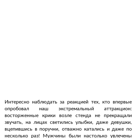
Интересно наблюдать за реакцией тех, кто впервые
опробовал наш экстремальный аттракцион:
восторженные крики возле стенда не прекращали
звучать, на лицах светились улыбки, даже девушки,
вцепившись в поручни, отважно катались и даже по
несколько раз! Мужчины были наcтолько увлечены