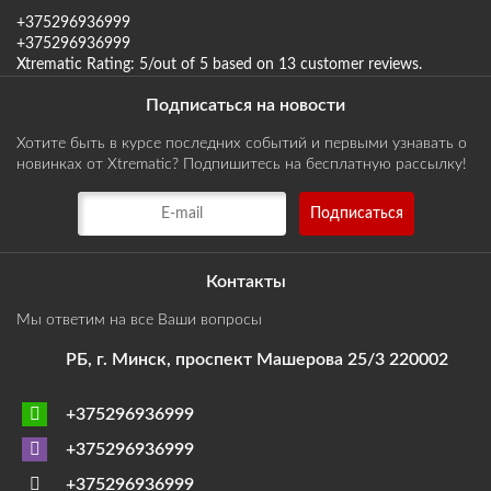
+375296936999
+375296936999
Xtrematic
Rating:
5
/out of 5 based on
13
customer reviews
.
Подписаться на новости
Хотите быть в курсе последних событий и первыми узнавать о
новинках от Xtrematic? Подпишитесь на бесплатную рассылку!
Контакты
Мы ответим на все Ваши вопросы
РБ, г. Минск, проспект Машерова 25/3 220002
+375296936999
+375296936999
+375296936999