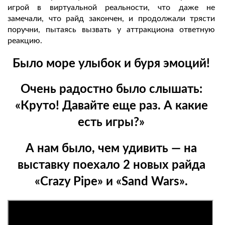
игрой в виртуальной реальности, что даже не
замечали, что райд закончен, и продолжали трясти
поручни, пытаясь вызвать у аттракциона ответную
реакцию.
Было море улыбок и буря эмоций!
Очень радостно было слышать:
«Круто! Давайте еще раз. А какие
есть игры?»
А нам было, чем удивить — на
выставку поехало 2 новых райда
«Crazy Pipe» и «Sand Wars».