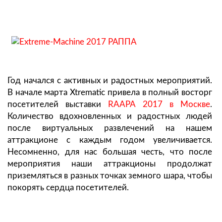
Год начался с активных и радостных мероприятий.
В начале марта Xtrematic привела в полный восторг
посетителей выставки
RAAPA 2017 в Москве
.
Количество вдохновленных и радостных людей
после виртуальных развлечений на нашем
аттракционе с каждым годом увеличивается.
Несомненно, для нас большая честь, что после
мероприятия наши аттракционы продолжат
приземляться в разных точках земного шара, чтобы
покорять сердца посетителей.