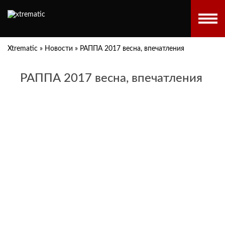
Xtrematic
»
Новости
»
РАППА 2017 весна, впечатления
РАППА 2017 весна, впечатления