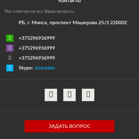
Контакты
Мы ответим на все Ваши вопросы
РБ, г. Минск, проспект Машерова 25/3 220002
+375296936999
+375296936999
+375296936999
Skype:
xtrematic
ЗАДАТЬ ВОПРОС