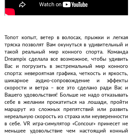
Топот копыт, ветер в волосах, прыжки и легкая
тряска позволят Вам окунуться в удивительный и
такой реальный мир конного спорта. Команда
Dreampix сделала все возможное, чтобы удивить
Вас и погрузить в экстремальный мир конного
спорта: невероятная графика, четкость и яркость,
шикарное аудио-сопровождение и эффекты
скорости и ветра – все это сделано ради Вас и
Вашего удовольствия! Больше не надо отказывать
себе в желании прокатиться на лошади, пройти
маршрут из сложных препятствий или развить
нереальную скорость из страха или неуверенности
в себе. VR игра-симулятор «Concour» принесет не
меньшее удовольствие чем настоящий конный