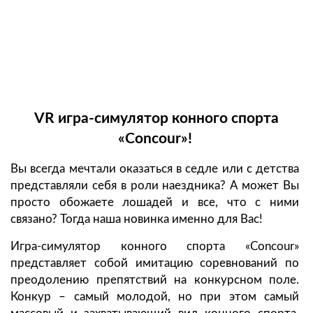
VR игра-симулятор конного спорта
«Concour»!
Вы всегда мечтали оказаться в седле или с детства
представляли себя в роли наездника? А может Вы
просто обожаете лошадей и все, что с ними
связано? Тогда наша новинка именно для Вас!
Игра-симулятор конного спорта «Concour»
представляет собой имитацию соревнований по
преодолению препятствий на конкурсном поле.
Конкур – самый молодой, но при этом самый