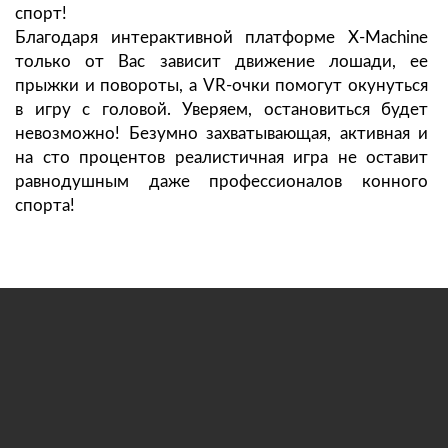
спорт!
Благодаря интерактивной платформе X-Machine
только от Вас зависит движение лошади, ее
прыжки и повороты, а VR-очки помогут окунуться
в игру с головой. Уверяем, остановиться будет
невозможно! Безумно захватывающая, активная и
на сто процентов реалистичная игра не оставит
равнодушным даже профессионалов конного
спорта!