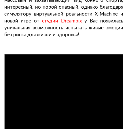
массовый и захватывающий вид конного спорта,
интересный, но порой опасный, однако благодаря
симулятору виртуальной реальности X-Machine и
новой игре от
студии Dreampix
у Вас появилась
уникальная возможность испытать живые эмоции
без риска для жизни и здоровья!