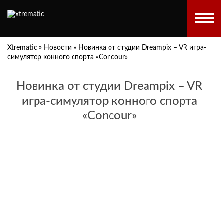
Xtrematic
»
Новости
»
Новинка от студии Dreampix – VR игра-
симулятор конного спорта «Concour»
Новинка от студии Dreampix – VR
игра-симулятор конного спорта
«Concour»