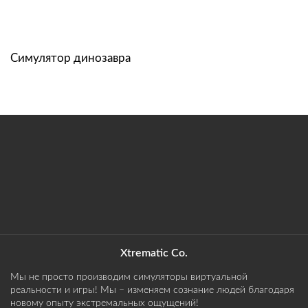
Симулятор динозавра
Xtrematic Co.
Мы не просто производим симуляторы виртуальной
реальности и игры! Мы – изменяем сознание людей благодаря
новому опыту экстремальных ощущений!