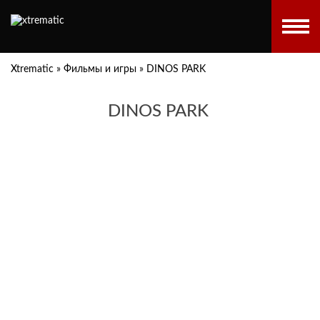
Xtrematic
»
Фильмы и игры
»
DINOS PARK
DINOS PARK