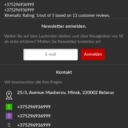
+375296936999
+375296936999
Xtrematic
Rating:
5
/out of 5 based on
13
customer reviews
.
Newsletter anmelden.
Wollen Sie auf dem Laufenden bleiben und über Neuigkeiten von W
als erste erfahren? Melden Sie Newsletter kostenlos an!
Kontakt
Wir beantworten alle Ihre Fragen
25/3, Avenue Masherov, Minsk, 220002 Belarus
+375296936999
+375296936999
+375296936999