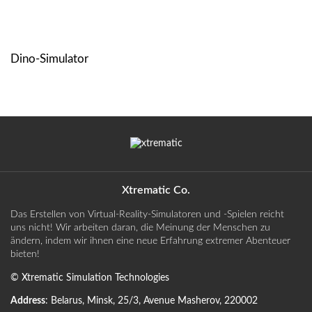
Dino-Simulator
Xtrematic Co.
Das Erstellen von Virtual-Reality-Simulatoren und -Spielen reicht
uns nicht! Wir arbeiten daran, die Meinung der Menschen zu
ändern, indem wir ihnen eine neue Erfahrung extremer Abenteuer
bieten!
©
Xtrematic Simulation Technologies
Address
:
Belarus
,
Minsk
,
25/3, Avenue Masherov
,
220002