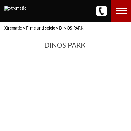
Xtrematic
»
Filme und spiele
»
DINOS PARK
DINOS PARK