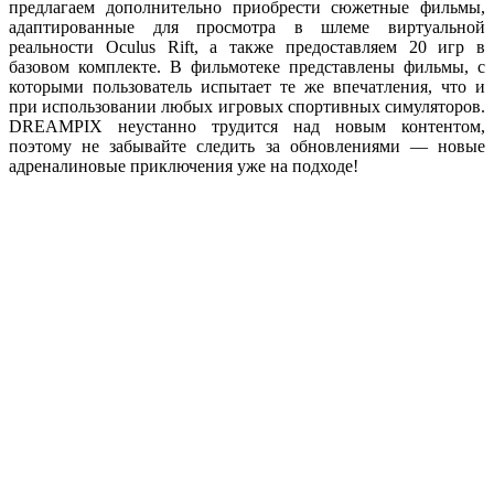
предлагаем дополнительно приобрести сюжетные фильмы,
адаптированные для просмотра в шлеме виртуальной
реальности Oculus Rift, а также предоставляем 20 игр в
базовом комплекте. В фильмотеке представлены фильмы, с
которыми пользователь испытает те же впечатления, что и
при использовании любых игровых спортивных симуляторов.
DREAMPIX неустанно трудится над новым контентом,
поэтому не забывайте следить за обновлениями — новые
адреналиновые приключения уже на подходе!