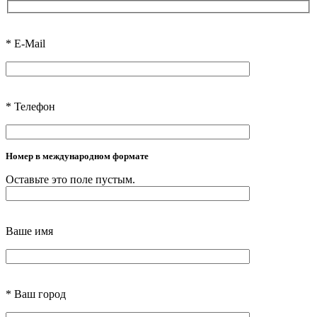
*
E-Mail
*
Телефон
Номер в международном формате
Оставьте это поле пустым.
Ваше имя
*
Ваш город