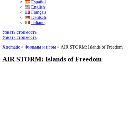
Español
English
Français
Deutsch
Italiano
Узнать стоимость
Узнать стоимость
Xtrematic
»
Фильмы и игры
»
AIR STORM: Islands of Freedom
AIR STORM: Islands of Freedom