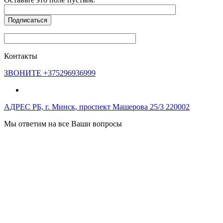
Контакты
ЗВОНИТЕ
+375296936999
АДРЕС
РБ, г. Минск, проспект Машерова 25/3 220002
Мы ответим на все Ваши вопросы