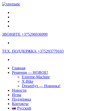
ЗВОНИТЕ
+375296936999
ТЕХ. ПОДДЕРЖКА
+375293779103
Главная
Решения — НОВОЕ!
Extreme-Machine
X-Bike
DreamSys — Новинка!
Новости
Игры
Поддержка
Контакты
Русский