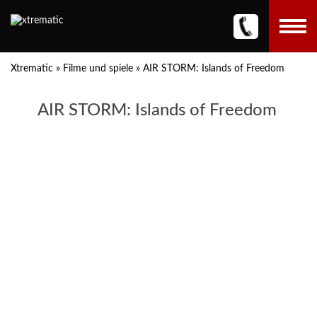
Xtrematic
»
Filme und spiele
»
AIR STORM: Islands of Freedom
AIR STORM: Islands of Freedom