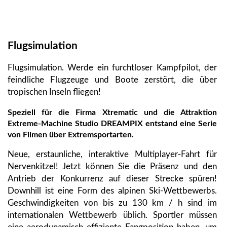
Flugsimulation
Flugsimulation. Werde ein furchtloser Kampfpilot, der
feindliche Flugzeuge und Boote zerstört, die über
tropischen Inseln fliegen!
Speziell für die Firma Xtrematic und die Attraktion
Extreme-Machine Studio DREAMPIX entstand eine Serie
von Filmen über Extremsportarten.
Neue, erstaunliche, interaktive Multiplayer-Fahrt für
Nervenkitzel! Jetzt können Sie die Präsenz und den
Antrieb der Konkurrenz auf dieser Strecke spüren!
Downhill ist eine Form des alpinen Ski-Wettbewerbs.
Geschwindigkeiten von bis zu 130 km / h sind im
internationalen Wettbewerb üblich. Sportler müssen