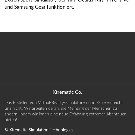
und Samsung Gear funktioniert.
Xtrematic Co.
Das Erstellen von Virtual-Reality-Simulatoren und -Spielen reicht
uns nicht! Wir arbeiten daran, die Meinung der Menschen zu
ändern, indem wir ihnen eine neue Erfahrung extremer Abenteuer
bieten!
©
Xtrematic Simulation Technologies