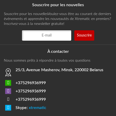
Souscrire pour les nouvelles
Souscrire pour les nouvellesVoulez-vous être au courant de derniers
événements et apprendre les nouveautés de Xtrematic en premiers?
Inscrivez-vous à la newsletter gratuite!
À contacter
Nous sommes prêts à répondre à toutes vos questions
25/3, Avenue Masherov, Minsk, 220002 Belarus
+375296936999
+375296936999
+375296936999
Skype:
xtrematic