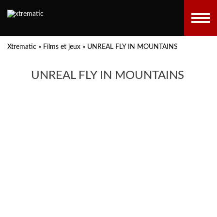
Xtrematic
»
Films et jeux
»
UNREAL FLY IN MOUNTAINS
UNREAL FLY IN MOUNTAINS