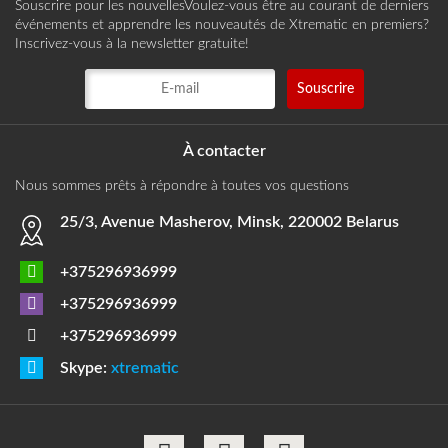
Souscrire pour les nouvellesVoulez-vous être au courant de derniers
événements et apprendre les nouveautés de Xtrematic en premiers?
Inscrivez-vous à la newsletter gratuite!
À contacter
Nous sommes prêts à répondre à toutes vos questions
25/3, Avenue Masherov, Minsk, 220002 Belarus
+375296936999
+375296936999
+375296936999
Skype:
xtrematic