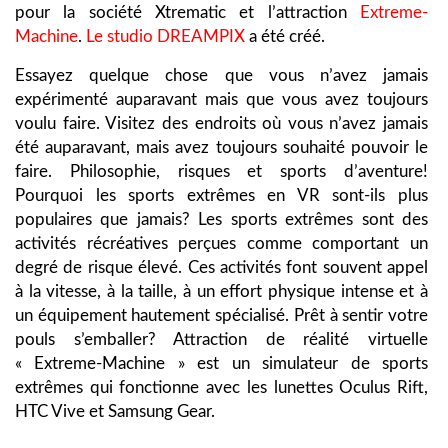
pour la société Xtrematic et l’attraction
Extreme-
Machine
.
Le studio DREAMPIX
a été créé.
Essayez quelque chose que vous n’avez jamais
expérimenté auparavant mais que vous avez toujours
voulu faire. Visitez des endroits où vous n’avez jamais
été auparavant, mais avez toujours souhaité pouvoir le
faire. Philosophie, risques et sports d’aventure!
Pourquoi les sports extrêmes en VR sont-ils plus
populaires que jamais? Les sports extrêmes sont des
activités récréatives perçues comme comportant un
degré de risque élevé. Ces activités font souvent appel
à la vitesse, à la taille, à un effort physique intense et à
un équipement hautement spécialisé. Prêt à sentir votre
pouls s’emballer? Attraction de réalité virtuelle
« Extreme-Machine » est un simulateur de sports
extrêmes qui fonctionne avec les lunettes Oculus Rift,
HTC Vive et Samsung Gear.