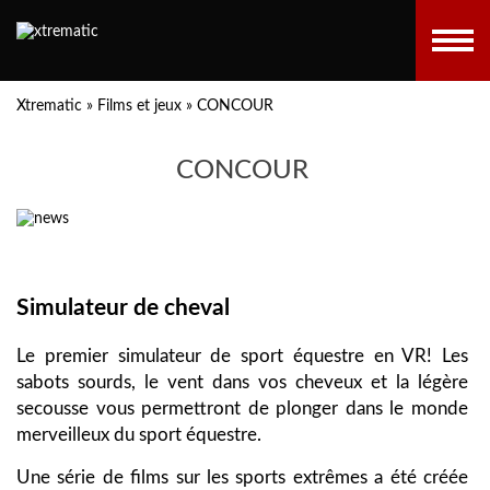
Xtrematic
»
Films et jeux
»
CONCOUR
CONCOUR
Simulateur de cheval
Le premier simulateur de sport équestre en VR! Les
sabots sourds, le vent dans vos cheveux et la légère
secousse vous permettront de plonger dans le monde
merveilleux du sport équestre.
Une série de films sur les sports extrêmes a été créée