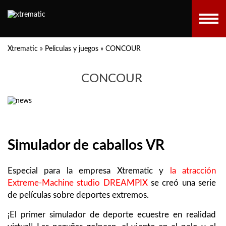
Xtrematic
»
Peliculas y juegos
»
CONCOUR
CONCOUR
Simulador de caballos VR
Especial para la empresa Xtrematic y
la atracción
Extreme-Machine
studio DREAMPIX
se creó una serie
de películas sobre deportes extremos.
¡El primer simulador de deporte ecuestre en realidad