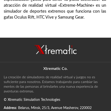
atracción de realidad virtual «Extreme-Machine» es un
simulador de deportes extremos que funciona con las
gafas Oculus Rift, HTC Vive y Samsung Gear.
Xtrematic Co.
La creación de simuladores de realidad virtual y juegos no es
suficiente para nosotros. Estamos trabajando para cambiar las
mentes de las personas al brindarles una nueva experiencia de
aventuras extremas.
©
Xtrematic Simulation Technologies
Address
:
Belarus
,
Minsk
,
25/3, Avenue Masherov
,
220002