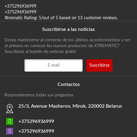
+375296936999
+375296936999
Xtrematic
Rating:
5
/out of 5 based on
13
customer reviews
.
Suscribirse a las noticias
Desea mantenerse al corriente de los últimos acontecimientos y ser
el primero en conocer los nuevos productos de XTREMATIC?
Suscríbase al boletín de noticias gratis!
Contactos
Responderemos todas sus preguntas
25/3, Avenue Masherov, Minsk, 220002 Belarus
+375296936999
+375296936999