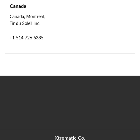
Canada
Canada, Montreal,
Tir du Soleil Inc.
+1 514 726 6385
Xtrematic Co.