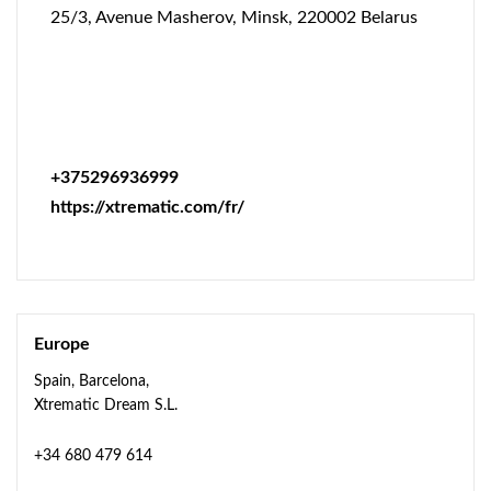
25/3, Avenue Masherov, Minsk, 220002 Belarus
+375296936999
https://xtrematic.com/fr/
Europe
Spain, Barcelona,
Xtrematic Dream S.L.
+34 680 479 614