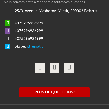
Nous sommes prêts à répondre à toutes vos questions
25/3, Avenue Masherov, Minsk, 220002 Belarus
+375296936999
+375296936999
+375296936999
Skype:
xtrematic
PLUS DE QUESTIONS?