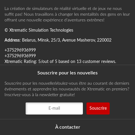
La création de simulateurs de réalité virtuelle et de jeux ne nous
suffit pas! Nous travaillons à changer les mentalités des gens en leur
offrant une nouvelle expérience d'aventures extrêmes!
©
Xtrematic Simulation Technologies
Address
:
Belarus
,
Minsk
,
25/3, Avenue Masherov
,
220002
+375296936999
+375296936999
Xtrematic
Rating:
5
/out of 5 based on
13
customer reviews
.
Souscrire pour les nouvelles
Souscrire pour les nouvellesVoulez-vous être au courant de derniers
événements et apprendre les nouveautés de Xtrematic en premiers?
Inscrivez-vous à la newsletter gratuite!
À contacter