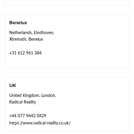
Benelux
Netherlands, Eindhoven,
Xtrematic Benelux
+31 612 961 384
UK
United Kingdom, London,
Radical Reality
+44 077 9442 0429
https://www.radical-reality.co.uk/