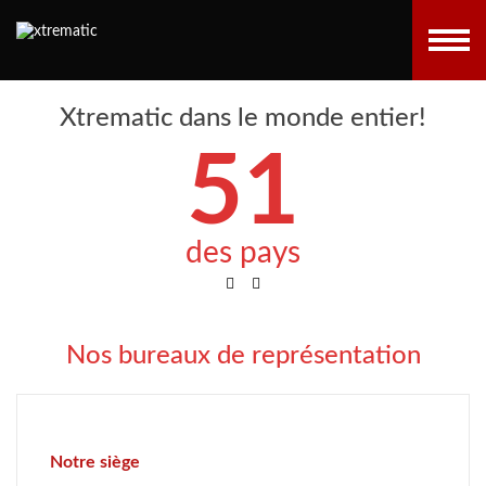
Xtrematic dans le monde entier!
51
des pays
Nos bureaux de représentation
Notre siège