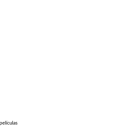
películas