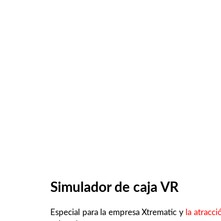
Simulador de caja VR
Especial para la empresa Xtrematic y
la atracc