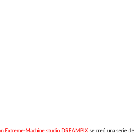
ión Extreme-Machine
studio DREAMPIX
se creó una serie de 