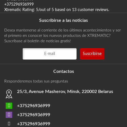
+375296936999
Xtrematic
Rating:
5
/out of 5 based on
13
customer reviews
.
Suscribirse a las noticias
Desea mantenerse al corriente de los últimos acontecimientos y ser
el primero en conocer los nuevos productos de XTREMATIC?
Suscríbase al boletín de noticias gratis!
Contactos
Responderemos todas sus preguntas
25/3, Avenue Masherov, Minsk, 220002 Belarus
+375296936999
+375296936999
+375296936999