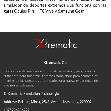
simulador de deportes extremos que funciona con las
gafas Oculus Rift, HTC Vive y Samsung Gear.
Xtrematic Co.
La creación de simuladores de realidad virtual y juegos no es
suficiente para nosotros. Estamos trabajando para cambiar las
mentes de las personas al brindarles una nueva experiencia de
aventuras extremas.
©
Xtrematic Simulation Technologies
Address
:
Belarus
,
Minsk
,
25/3, Avenue Masherov
,
220002
+375296936999