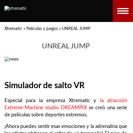
Xtrematic
»
Peliculas y juegos
»
UNREAL JUMP
UNREAL JUMP
Simulador de salto VR
Especial para la empresa Xtrematic y
la atracción
Extreme-Machine
studio DREAMPIX
se creó una serie
de películas sobre deportes extremos.
¡Ahora puedes sentir esas emociones y la adrenalina que