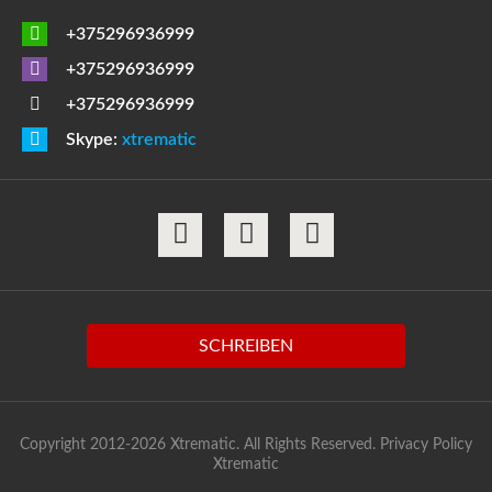
+375296936999
+375296936999
+375296936999
Skype:
xtrematic
SCHREIBEN
Copyright 2012-2026 Xtrematic. All Rights Reserved.
Privacy Policy
Xtrematic