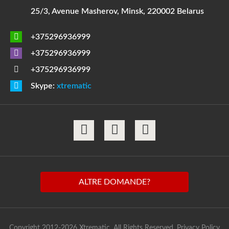
25/3, Avenue Masherov, Minsk, 220002 Belarus
+375296936999
+375296936999
+375296936999
Skype:
xtrematic
ALTRE DOMANDE?
Copyright 2012-2026 Xtrematic. All Rights Reserved.
Privacy Policy