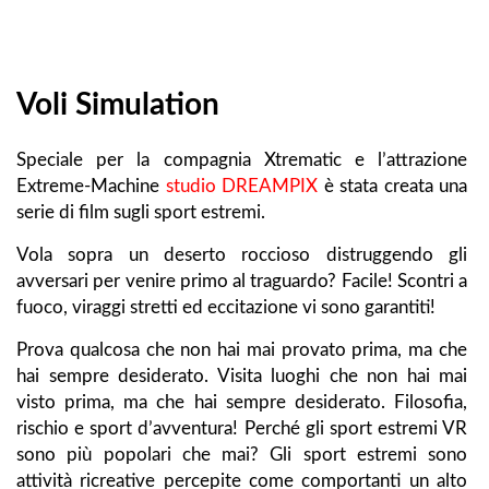
Voli Simulation
Speciale per la compagnia Xtrematic e l’attrazione
Extreme-Machine
studio DREAMPIX
è stata creata una
serie di film sugli sport estremi.
Vola sopra un deserto roccioso distruggendo gli
avversari per venire primo al traguardo? Facile! Scontri a
fuoco, viraggi stretti ed eccitazione vi sono garantiti!
Prova qualcosa che non hai mai provato prima, ma che
hai sempre desiderato. Visita luoghi che non hai mai
visto prima, ma che hai sempre desiderato. Filosofia,
rischio e sport d’avventura! Perché gli sport estremi VR
sono più popolari che mai? Gli sport estremi sono
attività ricreative percepite come comportanti un alto