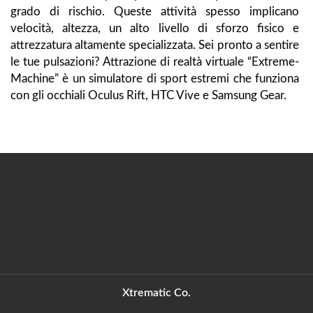
grado di rischio. Queste attività spesso implicano
velocità, altezza, un alto livello di sforzo fisico e
attrezzatura altamente specializzata. Sei pronto a sentire
le tue pulsazioni? Attrazione di realtà virtuale “Extreme-
Machine” è un simulatore di sport estremi che funziona
con gli occhiali Oculus Rift, HTC Vive e Samsung Gear.
Xtrematic Co.