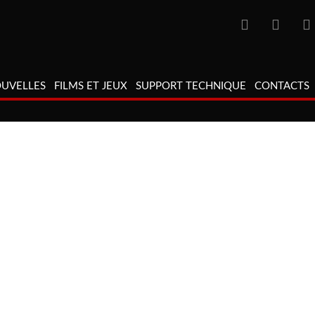
UVELLES
FILMS ET JEUX
SUPPORT TECHNIQUE
CONTACTS