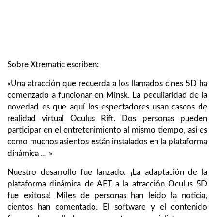
Sobre Xtrematic escriben:
«Una atracción que recuerda a los llamados cines 5D ha
comenzado a funcionar en Minsk. La peculiaridad de la
novedad es que aquí los espectadores usan cascos de
realidad virtual Oculus Rift. Dos personas pueden
participar en el entretenimiento al mismo tiempo, así es
como muchos asientos están instalados en la plataforma
dinámica … »
Nuestro desarrollo fue lanzado. ¡La adaptación de la
plataforma dinámica de AET a la atracción Oculus 5D
fue exitosa! Miles de personas han leído la noticia,
cientos han comentado. El software y el contenido