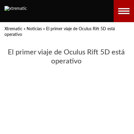
Xtrematic
»
Noticias
»
El primer viaje de Oculus Rift 5D está
operativo
El primer viaje de Oculus Rift 5D está
operativo