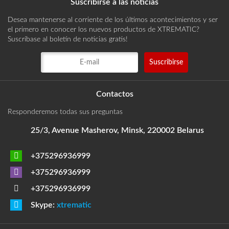
Suscribirse a las noticias
Desea mantenerse al corriente de los últimos acontecimientos y ser
el primero en conocer los nuevos productos de XTREMATIC?
Suscríbase al boletín de noticias gratis!
Contactos
Responderemos todas sus preguntas
25/3, Avenue Masherov, Minsk, 220002 Belarus
+375296936999
+375296936999
+375296936999
Skype:
xtrematic