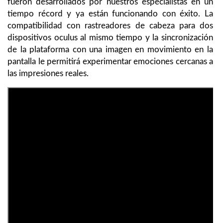
fueron desarrollados por nuestros especialistas en un
tiempo récord y ya están funcionando con éxito. La
compatibilidad con rastreadores de cabeza para dos
dispositivos oculus al mismo tiempo y la sincronización
de la plataforma con una imagen en movimiento en la
pantalla le permitirá experimentar emociones cercanas a
las impresiones reales.