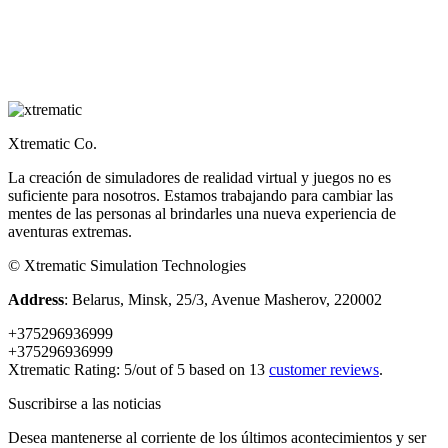
Xtrematic Co.
La creación de simuladores de realidad virtual y juegos no es
suficiente para nosotros. Estamos trabajando para cambiar las
mentes de las personas al brindarles una nueva experiencia de
aventuras extremas.
©
Xtrematic Simulation Technologies
Address
:
Belarus
,
Minsk
,
25/3, Avenue Masherov
,
220002
+375296936999
+375296936999
Xtrematic
Rating:
5
/out of 5 based on
13
customer reviews
.
Suscribirse a las noticias
Desea mantenerse al corriente de los últimos acontecimientos y ser