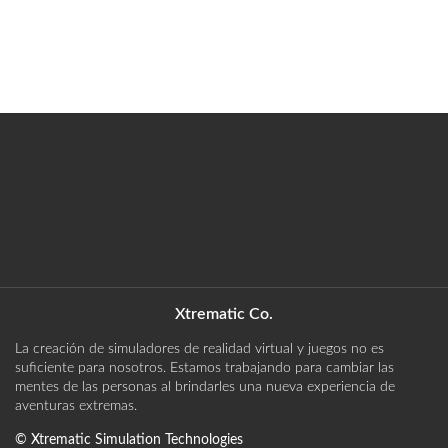
Xtrematic Co.
La creación de simuladores de realidad virtual y juegos no es
suficiente para nosotros. Estamos trabajando para cambiar las
mentes de las personas al brindarles una nueva experiencia de
aventuras extremas.
©
Xtrematic Simulation Technologies