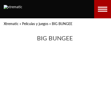
Xtrematic
»
Peliculas y juegos
»
BIG BUNGEE
BIG BUNGEE